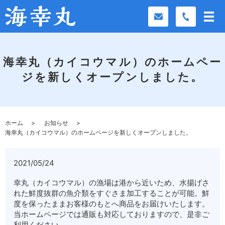
海幸丸（カイコウマル）のホームペー
ジを新しくオープンしました。
ホーム
お知らせ
海幸丸（カイコウマル）のホームページを新しくオープンしました。
2021/05/24
幸丸（カイコウマル）の漁場は港から近いため、水揚げさ
れた鮮度抜群の魚介類をすぐさま加工することが可能。鮮
度を保ったままお客様のもとへ商品をお届けいたします。
当ホームページでは通販も対応しておりますので、是非ご
利用ください。