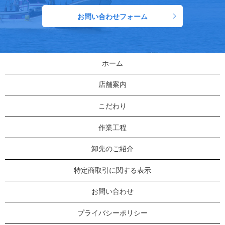
お問い合わせフォーム
ホーム
店舗案内
こだわり
作業工程
卸先のご紹介
特定商取引に関する表示
お問い合わせ
プライバシーポリシー