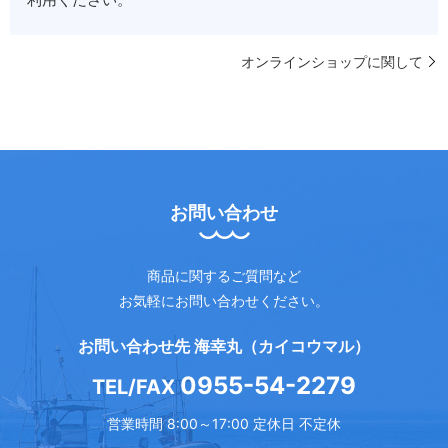
オンラインショップに関して
お問い合わせ
商品に関するご質問など
お気軽にお問い合わせください。
お問い合わせ先 海幸丸（カイコウマル）
0955-54-2279
TEL/FAX
営業時間 8:00～17:00 定休日 不定休