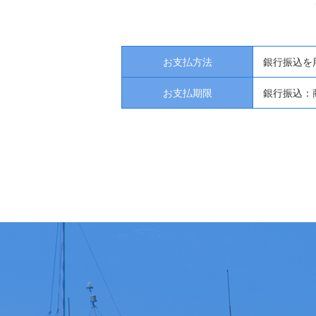
お支払方法
銀行振込を
お支払期限
銀行振込：