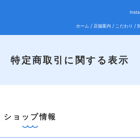
Ins
ホーム
店舗案内
こだわり
特定商取引に関する表示
ショップ情報