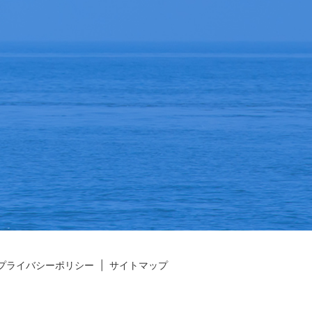
プライバシーポリシー
サイトマップ