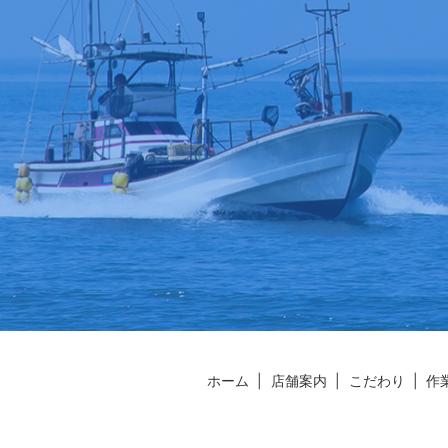
ホーム
店舗案内
こだわり
作