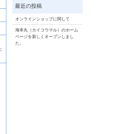
オンラインショップに関して
海幸丸（カイコウマル）のホーム
ページを新しくオープンしまし
た。
上