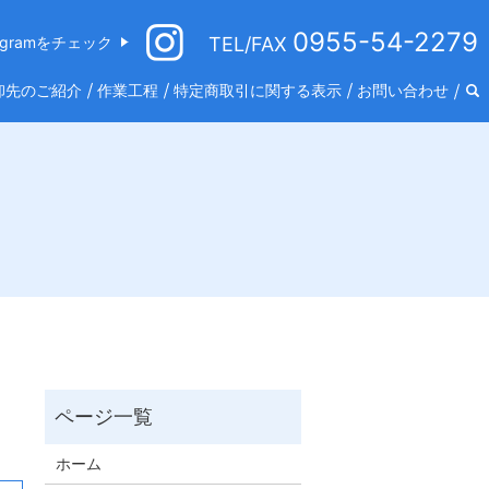
0955-54-2279
tagramをチェック
TEL/FAX
卸先のご紹介
作業工程
特定商取引に関する表示
お問い合わせ
ホーム