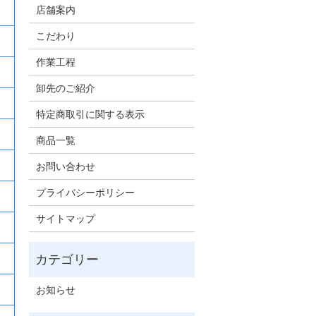
店舗案内
こだわり
作業工程
卸先のご紹介
特定商取引に関する表示
商品一覧
お問い合わせ
プライバシーポリシー
サイトマップ
お知らせ