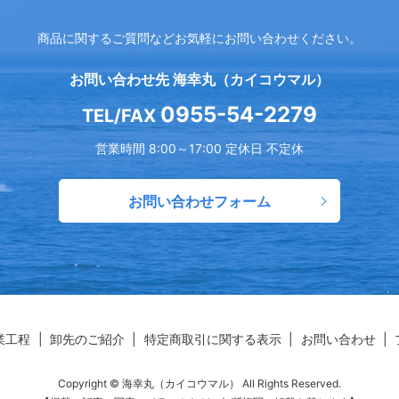
商品に関するご質問など
お気軽にお問い合わせください。
お問い合わせ先 海幸丸（カイコウマル）
0955-54-2279
TEL/FAX
営業時間 8:00～17:00 定休日 不定休
お問い合わせフォーム
業工程
卸先のご紹介
特定商取引に関する表示
お問い合わせ
Copyright © 海幸丸（カイコウマル） All Rights Reserved.