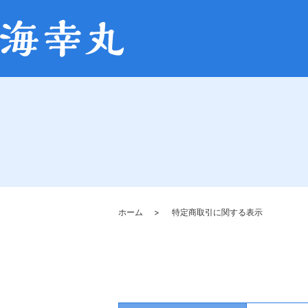
ホーム
特定商取引に関する表示