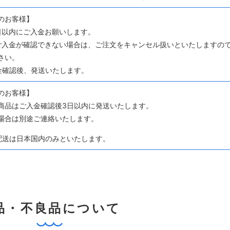
のお客様】
日以内にご入金お願いします。
ご入金が確認できない場合は、ご注文をキャンセル扱いといたしますの
さい。
金確認後、発送いたします。
のお客様】
商品はご入金確認後3日以内に発送いたします。
場合は別途ご連絡いたします。
配送は日本国内のみといたします。
品・不良品について